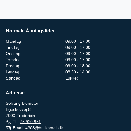
Normale Åbningstider
Mandag
09.00 - 17.00
Tirsdag
09.00 - 17.00
Onsdag
09.00 - 17.00
Torsdag
09.00 - 17.00
Fredag
09.00 - 18.00
Lørdag
08.30 - 14.00
Søndag
Lukket
Adresse
Solvang Blomster
Egeskovvej 58
7000
Fredericia
Tlf.
75 920 951
Email:
4308@butiksmail.dk