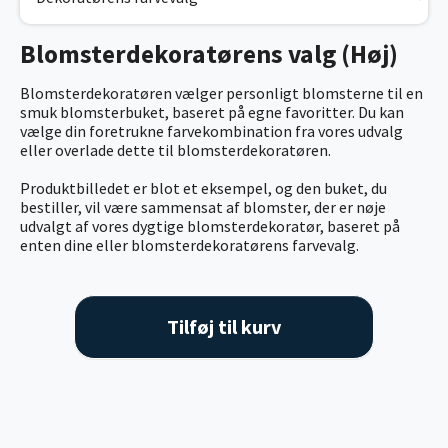
Blomsterdekoratørens valg (Høj)
Blomsterdekoratøren vælger personligt blomsterne til en
smuk blomsterbuket, baseret på egne favoritter. Du kan
vælge din foretrukne farvekombination fra vores udvalg
eller overlade dette til blomsterdekoratøren.
Produktbilledet er blot et eksempel, og den buket, du
bestiller, vil være sammensat af blomster, der er nøje
udvalgt af vores dygtige blomsterdekoratør, baseret på
enten dine eller blomsterdekoratørens farvevalg.
Tilføj til kurv