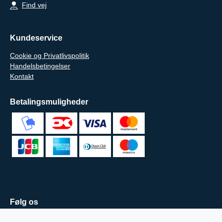
Find vej
Kundeservice
Cookie og Privatlivspolitik
Handelsbetingelser
Kontakt
Betalingsmuligheder
Følg os