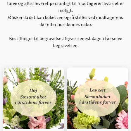
farve og altid leveret personligt til modtageren hvis det er
muligt.
Ønsker du det kan buketten også stilles ved modtagerens
dør eller hos dennes nabo.
Bestillinger til begravelse afgives senest dagen før selve
begravelsen.