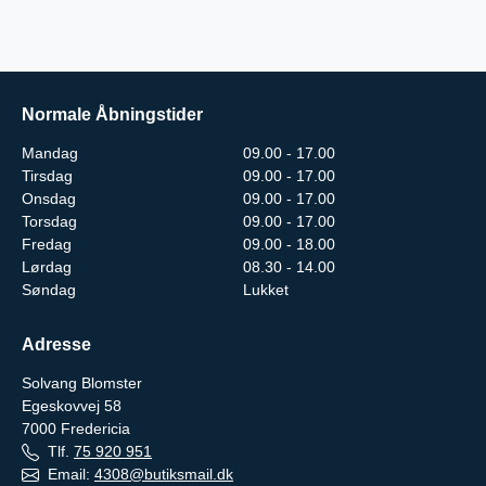
Normale Åbningstider
Mandag
09.00 - 17.00
Tirsdag
09.00 - 17.00
Onsdag
09.00 - 17.00
Torsdag
09.00 - 17.00
Fredag
09.00 - 18.00
Lørdag
08.30 - 14.00
Søndag
Lukket
Adresse
Solvang Blomster
Egeskovvej 58
7000
Fredericia
Tlf.
75 920 951
Email:
4308@butiksmail.dk