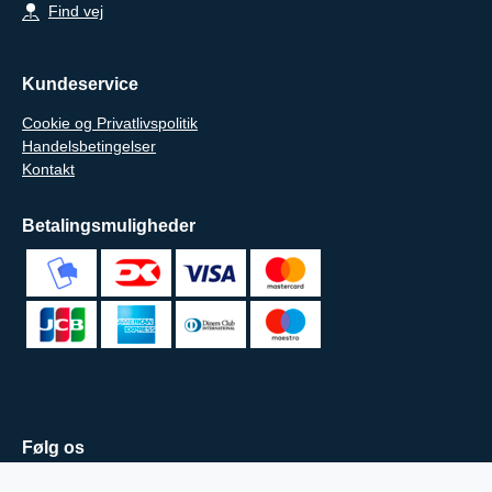
Find vej
Kundeservice
Cookie og Privatlivspolitik
Handelsbetingelser
Kontakt
Betalingsmuligheder
Følg os