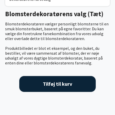
Blomsterdekoratørens valg (Tæt)
Blomsterdekoratøren vælger personligt blomsterne til en
smuk blomsterbuket, baseret på egne favoritter. Du kan
vælge din foretrukne farvekombination fra vores udvalg
eller overlade dette til blomsterdekoratøren.
Produktbilledet er blot et eksempel, og den buket, du
bestiller, vil være sammensat af blomster, der er nøje
udvalgt af vores dygtige blomsterdekoratør, baseret på
enten dine eller blomsterdekoratørens farvevalg.
Tilføj til kurv