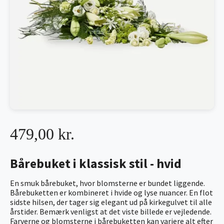
479,00 kr.
Bårebuket i klassisk stil - hvid
En smuk bårebuket, hvor blomsterne er bundet liggende.
Bårebuketten er kombineret i hvide og lyse nuancer. En flot
sidste hilsen, der tager sig elegant ud på kirkegulvet til alle
årstider. Bemærk venligst at det viste billede er vejledende.
Farverne og blomsterne i bårebuketten kan variere alt efter