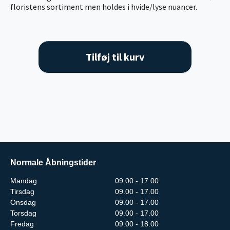
floristens sortiment men holdes i hvide/lyse nuancer.
Tilføj til kurv
Normale Åbningstider
Mandag
09.00 - 17.00
Tirsdag
09.00 - 17.00
Onsdag
09.00 - 17.00
Torsdag
09.00 - 17.00
Fredag
09.00 - 18.00