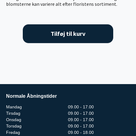
blomsterne kan variere alt efter floristens sortiment.
Tilføj til kurv
Normale Åbningstider
Mandag
09.00 - 17.00
Tirsdag
09.00 - 17.00
Onsdag
09.00 - 17.00
Torsdag
09.00 - 17.00
Fredag
09.00 - 18.00